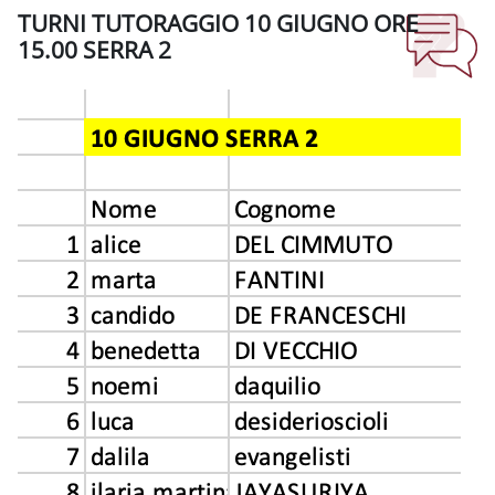
TURNI TUTORAGGIO 10 GIUGNO ORE
15.00 SERRA 2
Aggregazione dei criteri