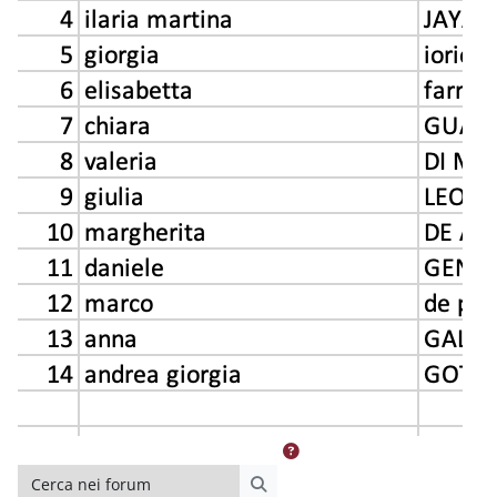
Cerca nei forum