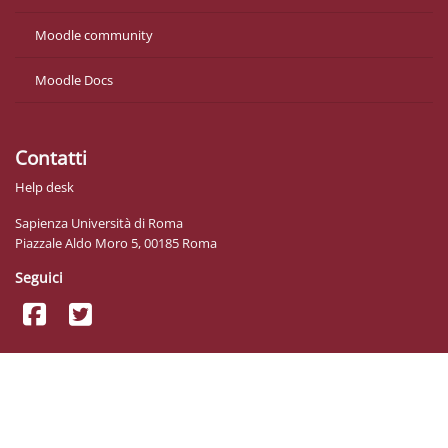
Moodle community
Moodle Docs
Contatti
Help desk
Sapienza Università di Roma
Piazzale Aldo Moro 5, 00185 Roma
Seguici