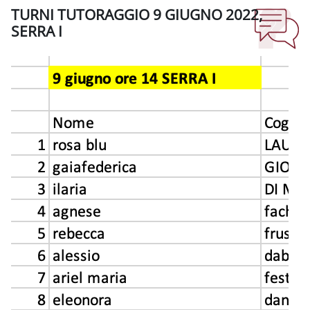
TURNI TUTORAGGIO 9 GIUGNO 2022,
SERRA I
Aggregazione dei criteri