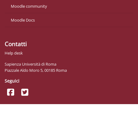
Moodle community
Moodle Docs
Contatti
Help desk
Sapienza Università di Roma
Piazzale Aldo Moro 5, 00185 Roma
Seguici