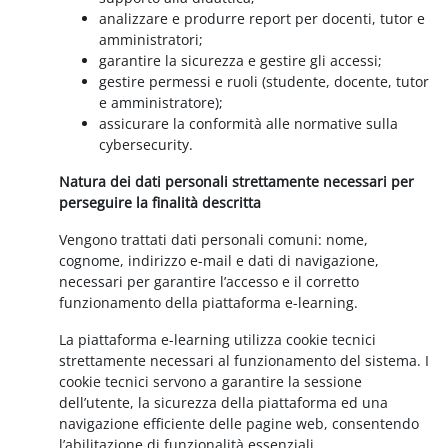
analizzare e produrre report per docenti, tutor e
amministratori;
garantire la sicurezza e gestire gli accessi;
gestire permessi e ruoli (studente, docente, tutor
e amministratore);
assicurare la conformità alle normative sulla
cybersecurity.
Natura dei dati personali strettamente necessari per
perseguire la finalità descritta
Vengono trattati dati personali comuni: nome,
cognome, indirizzo e-mail e dati di navigazione,
necessari per garantire l’accesso e il corretto
funzionamento della piattaforma e-learning.
La piattaforma e-learning utilizza cookie tecnici
strettamente necessari al funzionamento del sistema. I
cookie tecnici servono a garantire la sessione
dell’utente, la sicurezza della piattaforma ed una
navigazione efficiente delle pagine web, consentendo
l’abilitazione di funzionalità essenziali.