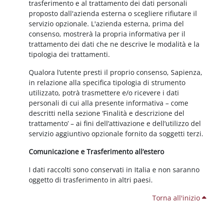
trasferimento e al trattamento dei dati personali
proposto dall'azienda esterna o scegliere rifiutare il
servizio opzionale. L'azienda esterna, prima del
consenso, mostrerà la propria informativa per il
trattamento dei dati che ne descrive le modalità e la
tipologia dei trattamenti.
Qualora l’utente presti il proprio consenso, Sapienza,
in relazione alla specifica tipologia di strumento
utilizzato, potrà trasmettere e/o ricevere i dati
personali di cui alla presente informativa – come
descritti nella sezione ‘Finalità e descrizione del
trattamento’ – ai fini dell’attivazione e dell’utilizzo del
servizio aggiuntivo opzionale fornito da soggetti terzi.
Comunicazione e Trasferimento all’estero
I dati raccolti sono conservati in Italia e non saranno
oggetto di trasferimento in altri paesi.
Torna all'inizio