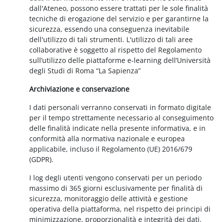
dall'Ateneo, possono essere trattati per le sole finalità
tecniche di erogazione del servizio e per garantirne la
sicurezza, essendo una conseguenza inevitabile
dell'utilizzo di tali strumenti. L'utilizzo di tali aree
collaborative è soggetto al rispetto del Regolamento
sull’utilizzo delle piattaforme e-learning dell’Università
degli Studi di Roma “La Sapienza”
Archiviazione e conservazione
I dati personali verranno conservati in formato digitale
per il tempo strettamente necessario al conseguimento
delle finalità indicate nella presente informativa, e in
conformità alla normativa nazionale e europea
applicabile, incluso il Regolamento (UE) 2016/679
(GDPR).
I log degli utenti vengono conservati per un periodo
massimo di 365 giorni esclusivamente per finalità di
sicurezza, monitoraggio delle attività e gestione
operativa della piattaforma, nel rispetto dei principi di
minimizzazione, proporzionalità e integrità dei dati.