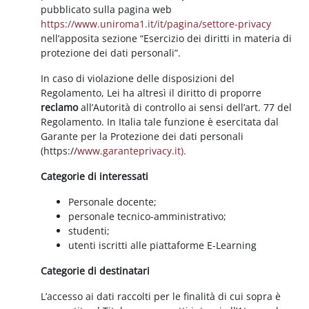
pubblicato sulla pagina web
https://www.uniroma1.it/it/pagina/settore-privacy
nell’apposita sezione “Esercizio dei diritti in materia di
protezione dei dati personali”.
In caso di violazione delle disposizioni del
Regolamento, Lei ha altresì il diritto di proporre
reclamo
all’Autorità di controllo ai sensi dell’art. 77 del
Regolamento. In Italia tale funzione è esercitata dal
Garante per la Protezione dei dati personali
(https://
www.garanteprivacy.it).
Categorie di interessati
Personale docente;
personale tecnico-amministrativo;
studenti;
utenti iscritti alle piattaforme E-Learning
Categorie di destinatari
L’accesso ai dati raccolti per le finalità di cui sopra è