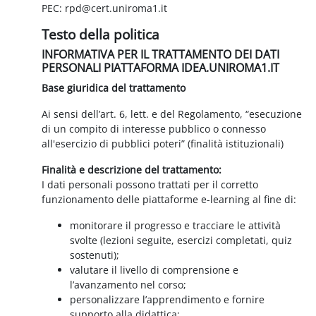
PEC: rpd@cert.uniroma1.it
Testo della politica
INFORMATIVA PER IL TRATTAMENTO DEI DATI
PERSONALI PIATTAFORMA IDEA.UNIROMA1.IT
Base giuridica del trattamento
Ai sensi dell’art. 6, lett. e del Regolamento, “esecuzione
di un compito di interesse pubblico o connesso
all'esercizio di pubblici poteri” (finalità istituzionali)
Finalità e descrizione del trattamento:
I dati personali possono trattati per il corretto
funzionamento delle piattaforme e-learning al fine di:
monitorare il progresso e tracciare le attività
svolte (lezioni seguite, esercizi completati, quiz
sostenuti);
valutare il livello di comprensione e
l’avanzamento nel corso;
personalizzare l’apprendimento e fornire
supporto alla didattica;