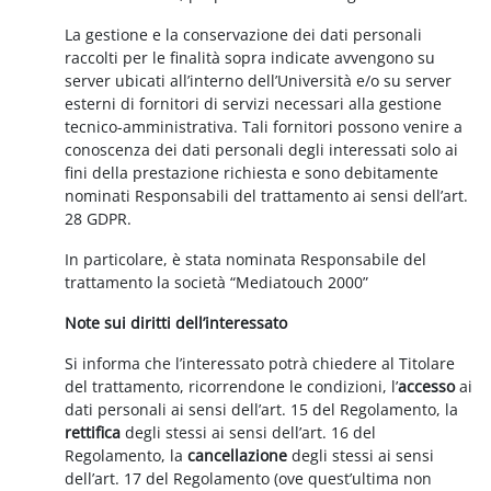
La gestione e la conservazione dei dati personali
raccolti per le finalità sopra indicate avvengono su
server ubicati all’interno dell’Università e/o su server
esterni di fornitori di servizi necessari alla gestione
tecnico-amministrativa. Tali fornitori possono venire a
conoscenza dei dati personali degli interessati solo ai
fini della prestazione richiesta e sono debitamente
nominati Responsabili del trattamento ai sensi dell’art.
28 GDPR.
In particolare, è stata nominata Responsabile del
trattamento la società “Mediatouch 2000”
Note sui diritti dell’interessato
Si informa che l’interessato potrà chiedere al Titolare
del trattamento, ricorrendone le condizioni, l’
accesso
ai
dati personali ai sensi dell’art. 15 del Regolamento, la
rettifica
degli stessi ai sensi dell’art. 16 del
Regolamento, la
cancellazione
degli stessi ai sensi
dell’art. 17 del Regolamento (ove quest’ultima non