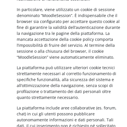
In particolare, viene utilizzato un cookie di sessione
denominato “MoodleSession”. È indispensabile che il
browser sia configurato per accettare questo cookie al
fine di garantire la validità dell’autenticazione durante
la navigazione tra le pagine della piattaforma. La
mancata accettazione della cookie policy comporta
l’impossibilità di fruire del servizio. Al termine della
sessione o alla chiusura del browser, il cookie
“MoodleSession” viene automaticamente eliminato.
La piattaforma può utilizzare ulteriori cookie tecnici
strettamente necessari al corretto funzionamento di
specifiche funzionalità, alla sicurezza del sistema e
all’ottimizzazione della navigazione, senza scopi di
profilazione o trattamento dei dati personali oltre
quanto strettamente necessario.
La piattaforma include aree collaborative (es. forum,
chat) in cui gli utenti possono pubblicare
autonomamente informazioni e dati personali. Tali
dati, il cui inserimento non è richiesto né sollecitato