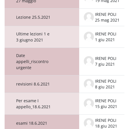
19 mag 2021
27 maggio
IRENE POLI
Lezione 25.5.2021
25 mag 2021
Ultime lezioni 1 e
IRENE POLI
1 giu 2021
3 giugno 2021
Date
IRENE POLI
appelli_riscontro
7 giu 2021
urgente
IRENE POLI
revisioni 8.6.2021
8 giu 2021
Per esame I
IRENE POLI
15 giu 2021
appello_18.6.2021
IRENE POLI
esami 18.6.2021
18 giu 2021