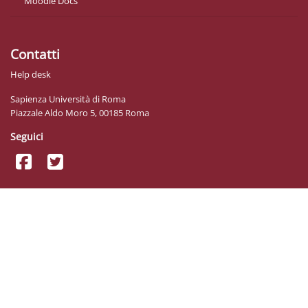
Moodle Docs
Contatti
Help desk
Sapienza Università di Roma
Piazzale Aldo Moro 5, 00185 Roma
Seguici