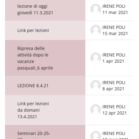
lezione di oggi
IRENE POLI
11 mar 2021
giovedì 11.3.2021
IRENE POLI
Link per lezioni
15 mar 2021
Ripresa delle
attività dopo le
IRENE POLI
1 apr 2021
vacanze
pasquali_6 aprile
IRENE POLI
LEZIONE 8.4.21
8 apr 2021
Link per lezioni
IRENE POLI
da domani
12 apr 2021
13.4.2021
Seminari 20-25-
IRENE POLI