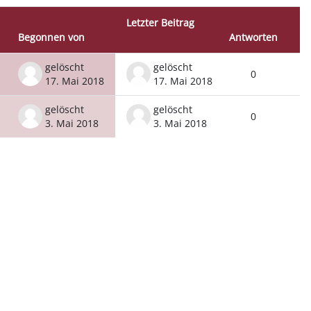
Letzter Beitrag
Begonnen von
Antworten
Akt
gelöscht
gelöscht
0
17. Mai 2018
17. Mai 2018
gelöscht
gelöscht
0
3. Mai 2018
3. Mai 2018