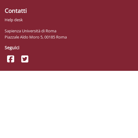
Contatti
Help desk
Sapienza Università di Roma
Piazzale Aldo Moro 5, 00185 Roma
Seguici