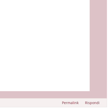
Permalink
Rispondi