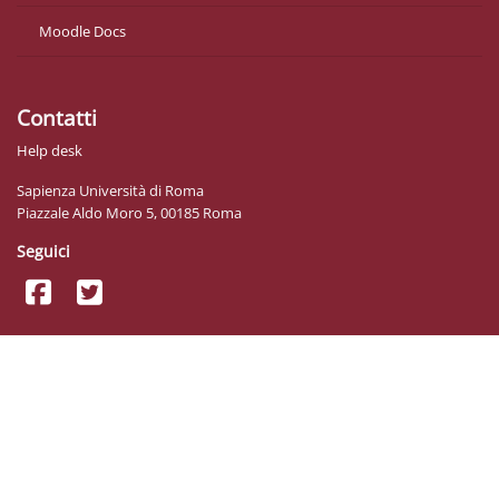
Moodle Docs
Contatti
Help desk
Sapienza Università di Roma
Piazzale Aldo Moro 5, 00185 Roma
Seguici