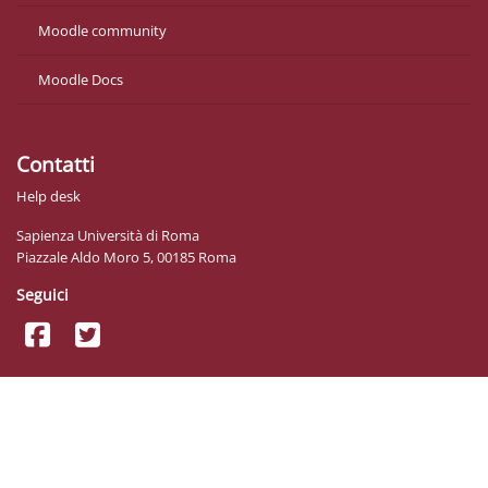
Moodle community
Moodle Docs
Contatti
Help desk
Sapienza Università di Roma
Piazzale Aldo Moro 5, 00185 Roma
Seguici