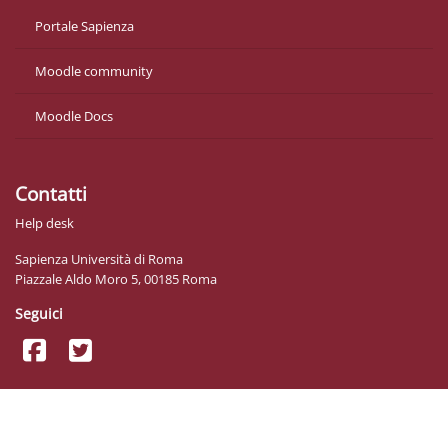
Portale Sapienza
Moodle community
Moodle Docs
Contatti
Help desk
Sapienza Università di Roma
Piazzale Aldo Moro 5, 00185 Roma
Seguici