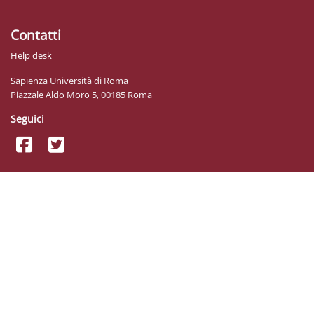
Contatti
Help desk
Sapienza Università di Roma
Piazzale Aldo Moro 5, 00185 Roma
Seguici