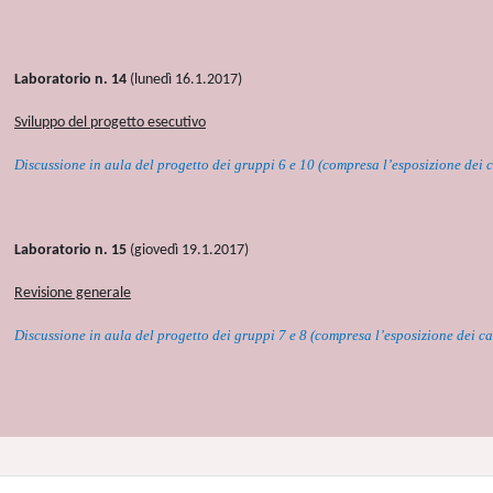
Laboratorio n. 14
(lunedì 16.1.2017)
Sviluppo del progetto esecutivo
Discussione in aula del progetto dei gruppi 6 e 10 (compresa l’esposizione dei ca
Laboratorio n. 15
(giovedì 19.1.2017)
Revisione generale
Discussione in aula del progetto dei gruppi 7 e 8 (compresa l’esposizione dei cas