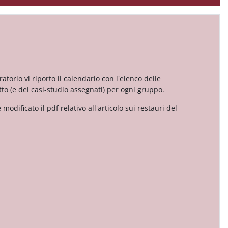
ratorio vi riporto il calendario con l'elenco delle
tto (e dei casi-studio assegnati) per ogni gruppo.
dificato il pdf relativo all'articolo sui restauri del