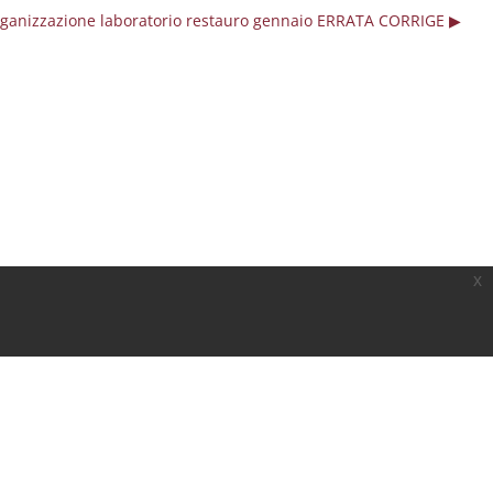
ganizzazione laboratorio restauro gennaio ERRATA CORRIGE ▶︎
x