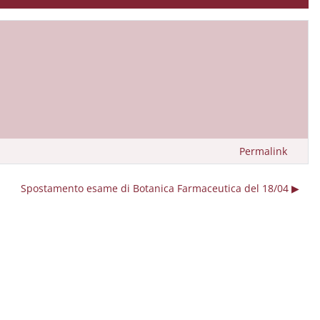
Permalink
Spostamento esame di Botanica Farmaceutica del 18/04 ▶︎