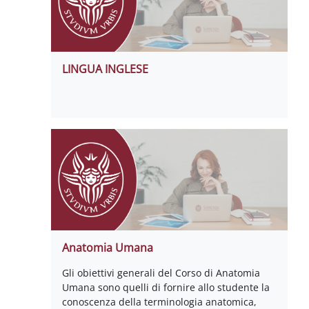
LINGUA INGLESE
Anatomia Umana
Gli obiettivi generali del Corso di Anatomia
Umana sono quelli di fornire allo studente la
conoscenza della terminologia anatomica,