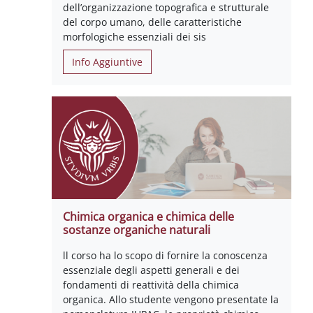
dell’organizzazione topografica e strutturale
del corpo umano, delle caratteristiche
morfologiche essenziali dei sis
Info Aggiuntive
Chimica organica e chimica delle
sostanze organiche naturali
ll corso ha lo scopo di fornire la conoscenza
essenziale degli aspetti generali e dei
fondamenti di reattività della chimica
organica. Allo studente vengono presentate la