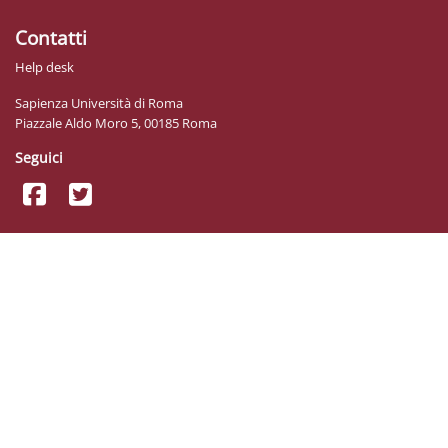
Contatti
Help desk
Sapienza Università di Roma
Piazzale Aldo Moro 5, 00185 Roma
Seguici