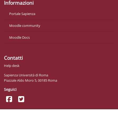
Informazioni
Portale Sapienza
Moodle community
Moodle Docs
Contatti
Help desk
Sapienza Università di Roma
Piazzale Aldo Moro 5, 00185 Roma
Seguici