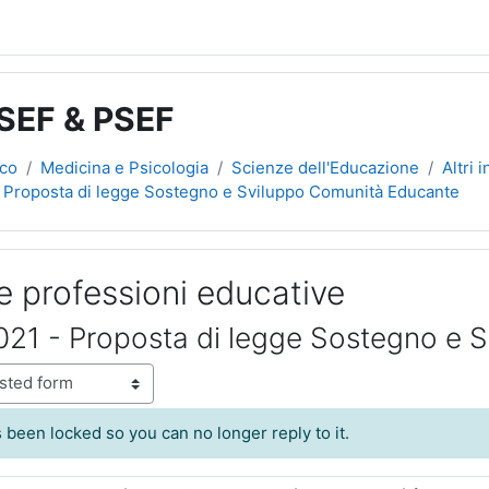
 SEF & PSEF
ico
Medicina e Psicologia
Scienze dell'Educazione
Altri 
 Proposta di legge Sostegno e Sviluppo Comunità Educante
le professioni educative
21 - Proposta di legge Sostegno e 
 been locked so you can no longer reply to it.