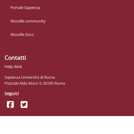
Portale Sapienza
Moodle community
Moodle Docs
Contatti
Help desk
Sapienza Università di Roma
Piazzale Aldo Moro 5, 00185 Roma
Seguici