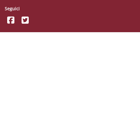
Seguici