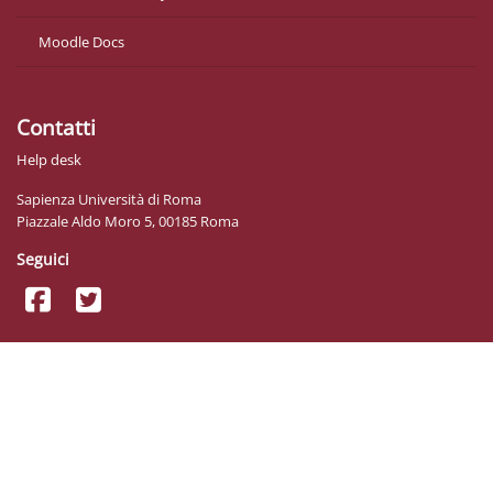
Moodle Docs
Contatti
Help desk
Sapienza Università di Roma
Piazzale Aldo Moro 5, 00185 Roma
Seguici