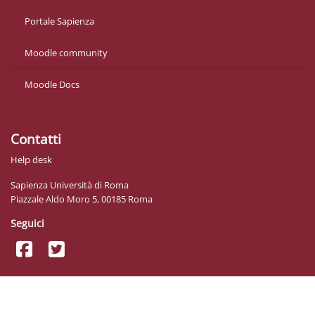
Portale Sapienza
Moodle community
Moodle Docs
Contatti
Help desk
Sapienza Università di Roma
Piazzale Aldo Moro 5, 00185 Roma
Seguici