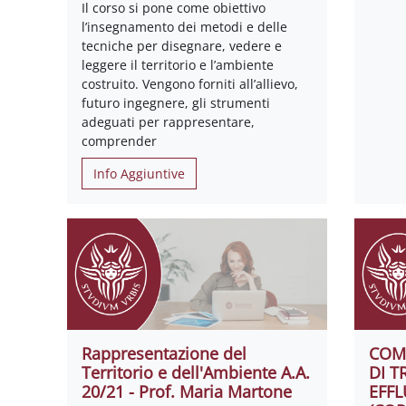
Il corso si pone come obiettivo
l’insegnamento dei metodi e delle
tecniche per disegnare, vedere e
leggere il territorio e l’ambiente
costruito. Vengono forniti all’allievo,
futuro ingegnere, gli strumenti
adeguati per rappresentare,
comprender
Info Aggiuntive
Rappresentazione del
COM
Territorio e dell'Ambiente A.A.
DI 
20/21 - Prof. Maria Martone
EFFL