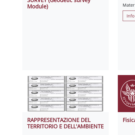
Materi
Module)
Info
RAPPRESENTAZIONE DEL
Fisic
TERRITORIO E DELL'AMBIENTE