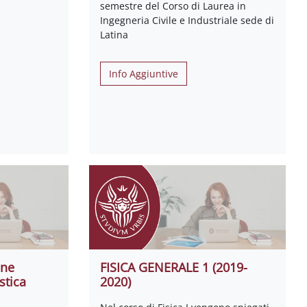
semestre del Corso di Laurea in
Ingegneria Civile e Industriale sede di
Latina
Info Aggiuntive
one
FISICA GENERALE 1 (2019-
stica
2020)