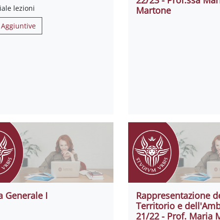
ale lezioni
Martone
 Aggiuntive
a Generale I
Rappresentazione d
Territorio e dell'Amb
21/22 - Prof. Maria