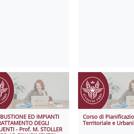
BUSTIONE ED IMPIANTI
Corso di Pianificazi
TRATTAMENTO DEGLI
Territoriale e Urbani
UENTI - Prof. M. STOLLER