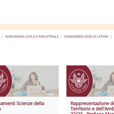
INGEGNERIA CIVILE E INDUSTRIALE
INGEGNERIA SEDE DI LATINA
amenti Scienze della
Rappresentazione d
a
Territorio e dell'Amb
22/23 - Prof.ssa Mar