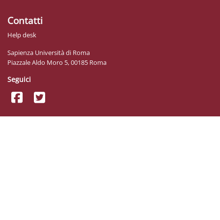
Contatti
Help desk
Sapienza Università di Roma
Piazzale Aldo Moro 5, 00185 Roma
Seguici