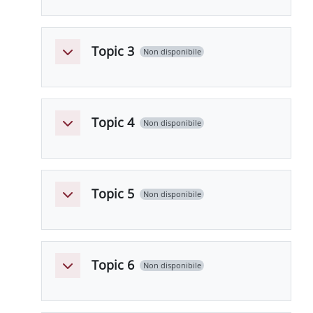
Topic 3
Non disponibile
Minimizza
Topic 4
Non disponibile
Minimizza
Topic 5
Non disponibile
Minimizza
Topic 6
Non disponibile
Minimizza