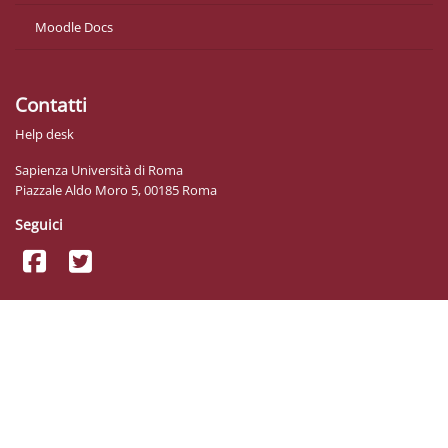
Moodle Docs
Contatti
Help desk
Sapienza Università di Roma
Piazzale Aldo Moro 5, 00185 Roma
Seguici