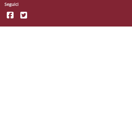
Seguici