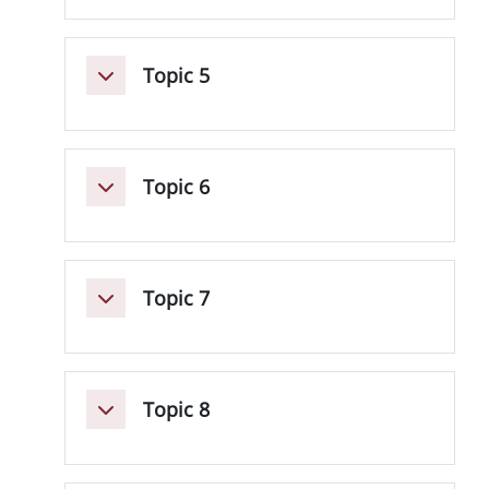
Topic 5
Einklappen
Topic 6
Einklappen
Topic 7
Einklappen
Topic 8
Einklappen