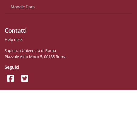
Moodle Docs
Contatti
Help desk
Sapienza Università di Roma
Piazzale Aldo Moro 5, 00185 Roma
Seguici