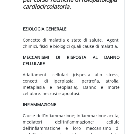
cardiocircolatoria.
EZIOLOGIA GENERALE
Concetto di malattia e stato di salute. Agenti
chimici, fisici e biologici quali cause di malattia.
MECCANISMI DI RISPOSTA AL DANNO
CELLULARE
Adattamenti cellulari (risposta allo stress,
concetti di iperplasia, ipertrofia, atrofia,
metaplasia e neoplasia). Danno e morte
cellulare: necrosi e apoptosi.
INFIAMMAZIONE
Cause dell’infiammazione; infiammazione acuta;
mediatori dell’infiammazione; cellule
dell’infiammazione e loro meccanismo di