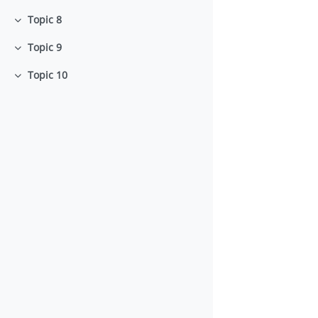
Topic 8
Minimizza
Topic 9
Minimizza
Topic 10
Minimizza