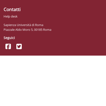
Contatti
Help desk
Sapienza Università di Roma
Piazzale Aldo Moro 5, 00185 Roma
Seguici