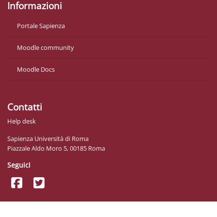
Informazioni
Portale Sapienza
Moodle community
Moodle Docs
Contatti
Help desk
Sapienza Università di Roma
Piazzale Aldo Moro 5, 00185 Roma
Seguici