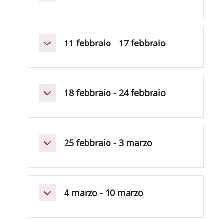
11 febbraio - 17 febbraio
Minimizza
18 febbraio - 24 febbraio
Minimizza
25 febbraio - 3 marzo
Minimizza
4 marzo - 10 marzo
Minimizza