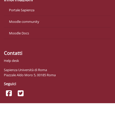
Portale Sapienza
Moodle community
Moodle Docs
Contatti
Help desk
Sapienza Università di Roma
Piazzale Aldo Moro 5, 00185 Roma
Seguici