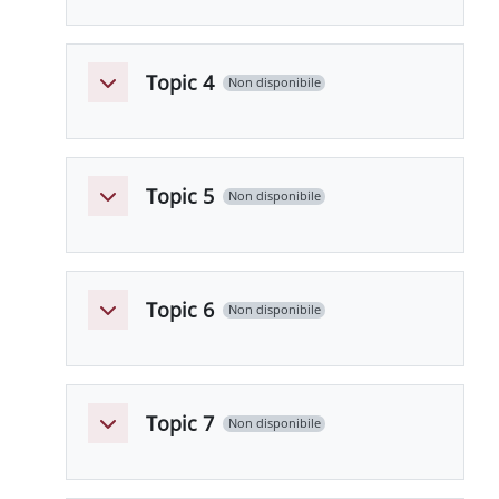
Topic 4
Non disponibile
Minimizza
Topic 5
Non disponibile
Minimizza
Topic 6
Non disponibile
Minimizza
Topic 7
Non disponibile
Minimizza