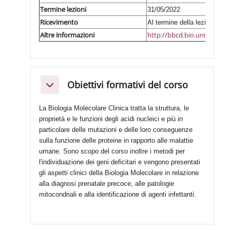
Termine lezioni
31/05/2022
Ricevimento
Al termine della lezione o
Altre informazioni
http://bbcd.bio.uniroma1.
Obiettivi formativi del corso
Minimizza
La Biologia Molecolare Clinica tratta la struttura, le
proprietà e le funzioni degli acidi nucleici e più in
particolare delle mutazioni e delle loro conseguenze
sulla funzione delle proteine in rapporto alle malattie
umane. Sono scopo del corso inoltre i metodi per
l'individuazione dei geni deficitari e vengono presentati
gli aspetti clinici della Biologia Molecolare in relazione
alla diagnosi prenatale precoce, alle patologie
mitocondriali e alla identificazione di agenti infettanti.