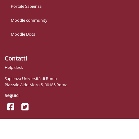
Portale Sapienza
Moodle community
Moodle Docs
Contatti
Help desk
Sapienza Università di Roma
Piazzale Aldo Moro 5, 00185 Roma
Seguici