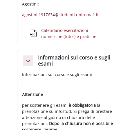
Agostini:
agostini.1917634@studenti.uniroma1.it
Calendario esercitazioni
File
numeriche (tutor) e pratiche
Informazioni sul corso e sugli
Minimizza
esami
Informazioni sul corso e sugli esami
Attenzione
per sostenere gli esami
è obbligatoria
la
prenotazione su infostud. Si prega di prestare
attenzione al giorno di chiusura delle
prenotazioni.
Dopo la chiusura non è possibile
sostenere l'esame