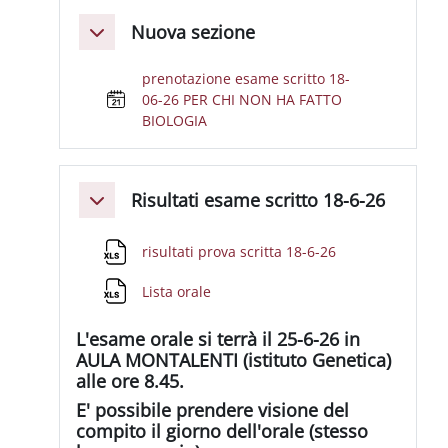
Nuova sezione
Minimizza
prenotazione esame scritto 18-
06-26 PER CHI NON HA FATTO
BIOLOGIA
Risultati esame scritto 18-6-26
Minimizza
File
risultati prova scritta 18-6-26
File
Lista orale
L'esame orale si terrà il 25-6-26 in
AULA MONTALENTI (istituto Genetica)
alle ore 8.45.
E' possibile prendere visione del
compito il giorno dell'orale (stesso