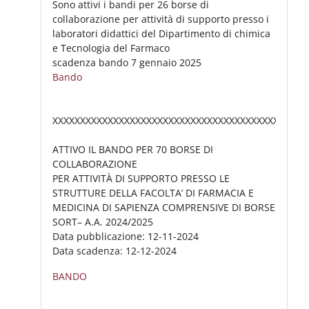
Sono attivi i bandi per 26 borse di
collaborazione per attività di supporto presso i
laboratori didattici del Dipartimento di chimica
e Tecnologia del Farmaco
scadenza bando 7 gennaio 2025
Bando
XXXXXXXXXXXXXXXXXXXXXXXXXXXXXXXXXXXXXXXXXXXXXX
ATTIVO IL BANDO PER 70 BORSE DI
COLLABORAZIONE
PER ATTIVITÀ DI SUPPORTO PRESSO LE
STRUTTURE DELLA FACOLTA’ DI FARMACIA E
MEDICINA DI SAPIENZA COMPRENSIVE DI BORSE
SORT– A.A. 2024/2025
Data pubblicazione: 12-11-2024
Data scadenza: 12-12-2024
BANDO