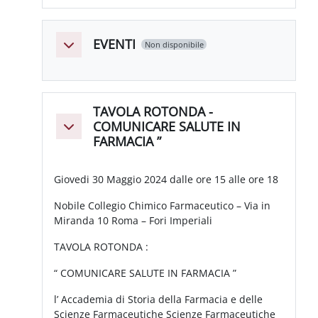
EVENTI
Non disponibile
Minimizza
TAVOLA ROTONDA -
COMUNICARE SALUTE IN
Minimizza
FARMACIA ”
Giovedi 30 Maggio 2024 dalle ore 15 alle ore 18
Nobile Collegio Chimico Farmaceutico – Via in
Miranda 10 Roma – Fori Imperiali
TAVOLA ROTONDA :
“ COMUNICARE SALUTE IN FARMACIA ”
l’ Accademia di Storia della Farmacia e delle
Scienze Farmaceutiche
Scienze Farmaceutiche