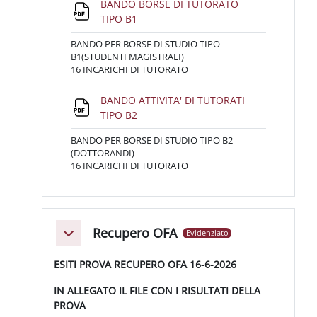
BANDO BORSE DI TUTORATO
File
TIPO B1
BANDO PER BORSE DI STUDIO TIPO
B1(STUDENTI MAGISTRALI)
16 INCARICHI DI TUTORATO
BANDO ATTIVITA' DI TUTORATI
File
TIPO B2
BANDO PER BORSE DI STUDIO TIPO B2
(DOTTORANDI)
16 INCARICHI DI TUTORATO
Recupero OFA
Evidenziato
Minimizza
ESITI PROVA RECUPERO OFA 16-6-2026
IN ALLEGATO IL FILE CON I RISULTATI DELLA
PROVA