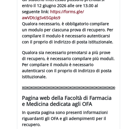
entro il 12 giugno 2026 alle ore 13.00 al
seguente link:
https://forms.gle/
awVDtcigSv65Gpks9
Qualora necessario, è obbligatorio compilare
un modulo per ciascuna prova di recupero. Per
compilare il modulo è necessario autenticarsi
con il proprio di indirizzo di posta istituzionale.
Qualora sia necessario prenotarsi a più prove
di recupero, è necessario compilare più moduli.
Per compilare il modulo è necessario
autenticarsi con il proprio di indirizzo di posta
istituzionale.
xoxoxoxoxoxoxoxoxoxoxoxoxoxoxoxoxoxoxoxoxoxoxoxox
Pagina web della Facoltà di Farmacia
e Medicina dedicata agli OFA
In questa pagina sono presenti informazioni
riguardanti gli OFA e gli adempimenti per il
recupero.