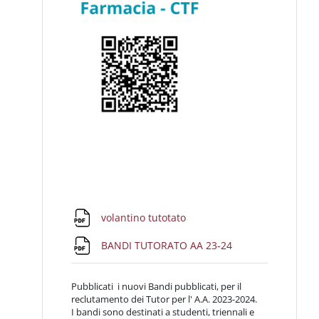
File
volantino tutotato
File
BANDI TUTORATO AA 23-24
Pubblicati i nuovi Bandi pubblicati, per il
reclutamento dei Tutor per l' A.A. 2023-2024.
I bandi sono destinati a studenti, triennali e