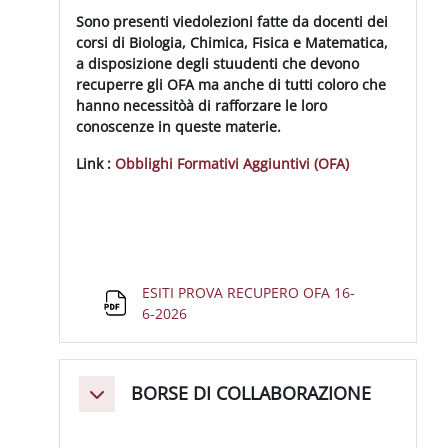
Sono presenti viedolezioni fatte da docenti dei
corsi di Biologia, Chimica, Fisica e Matematica,
a disposizione degli stuudenti che devono
recuperre gli OFA ma anche di tutti coloro che
hanno necessitòà di rafforzare le loro
conoscenze in queste materie.
Link :
Obblighi Formativi Aggiuntivi (OFA)
ESITI PROVA RECUPERO OFA 16-
File
6-2026
BORSE DI COLLABORAZIONE
Minimizza