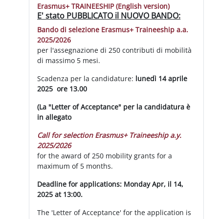
Erasmus+ TRAINEESHIP (English version)
E' stato PUBBLICATO il NUOVO BANDO:
Bando di selezione Erasmus+ Traineeship a.a.
2025/2026
per l'assegnazione di 250 contributi di mobilità
di massimo 5 mesi.
Scadenza per la candidature:
lunedì 14 aprile
2025 ore 13.00
(La "Letter of Acceptance" per la candidatura è
in allegato
Call for selection Erasmus+ Traineeship a.y.
2025/2026
for the award of 250 mobility grants for a
maximum of 5 months.
Deadline for applications: Monday Apr, il 14,
2025 at 13:00.
The 'Letter of Acceptance' for the application is