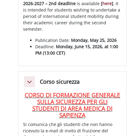
2026-2027 – 2nd deadline
is available
[
here
]
. It
is intended for students wishing to undertake a
period of international student mobility during
their academic career during the second
semester.
Publication Date:
Monday, May 25, 2026
Deadline:
Monday, June 15, 2026, at 1:00
PM (13:00 CET)
Corso sicurezza
Minimizza
CORSO DI FORMAZIONE GENERALE
SULLA SICUREZZA PER GLI
STUDENTI DI AREA MEDICA DI
SAPIENZA
Si comunica che gli studenti che non hanno
ricevuto la e-mail di invito di fruizione del