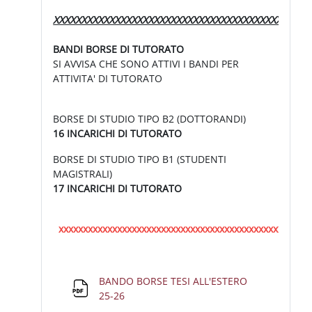
XXXXXXXXXXXXXXXXXXXXXXXXXXXXXXXXXXXXXXXXXXXXXX
BANDI BORSE DI TUTORATO
SI AVVISA CHE SONO ATTIVI I BANDI PER
ATTIVITA' DI TUTORATO
BORSE DI STUDIO TIPO B2 (DOTTORANDI)
16 INCARICHI DI TUTORATO
BORSE DI STUDIO TIPO B1 (STUDENTI
MAGISTRALI)
17 INCARICHI DI TUTORATO
xxxxxxxxxxxxxxxxxxxxxxxxxxxxxxxxxxxxxxxxxxxxxxxxxxx
BANDO BORSE TESI ALL'ESTERO
File
25-26