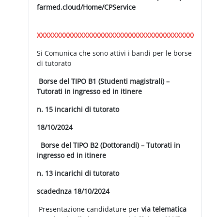
farmed.cloud/Home/CPService
XXXXXXXXXXXXXXXXXXXXXXXXXXXXXXXXXXXXXXXXXXXXXX
Si Comunica che sono attivi i bandi per le borse
di tutorato
Borse del TIPO B1 (Studenti magistrali) –
Tutorati in ingresso ed in itinere
n. 15 incarichi di tutorato
18/10/2024
Borse del TIPO B2 (Dottorandi) – Tutorati in
ingresso ed in itinere
n. 13 incarichi di tutorato
scadednza 18/10/2024
Presentazione candidature per
via telematica