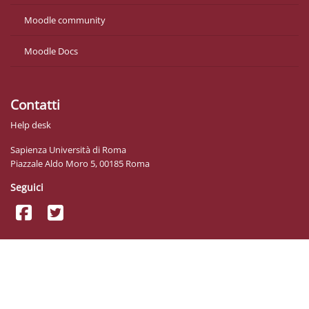
Moodle community
Moodle Docs
Contatti
Help desk
Sapienza Università di Roma
Piazzale Aldo Moro 5, 00185 Roma
Seguici