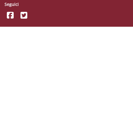
Seguici