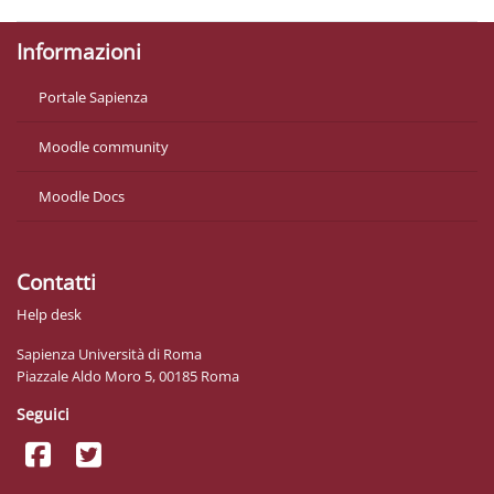
Informazioni
Portale Sapienza
Moodle community
Moodle Docs
Contatti
Help desk
Sapienza Università di Roma
Piazzale Aldo Moro 5, 00185 Roma
Seguici