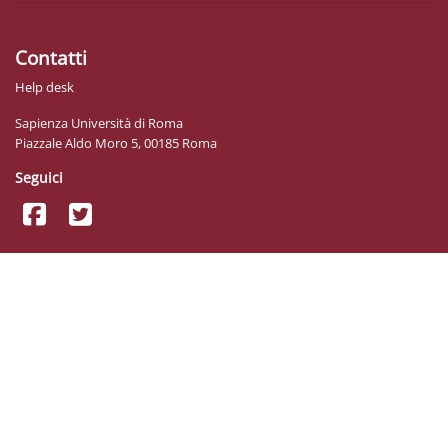
Contatti
Help desk
Sapienza Università di Roma
Piazzale Aldo Moro 5, 00185 Roma
Seguici