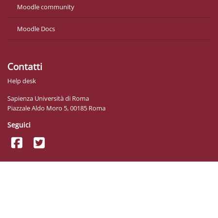
Moodle community
Moodle Docs
Contatti
Help desk
Sapienza Università di Roma
Piazzale Aldo Moro 5, 00185 Roma
Seguici