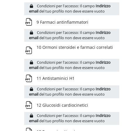
Condizioni per l'accesso: Il campo
Indirizzo
email
del tuo profilo non deve essere vuoto
File
9 Farmaci antinfiammatori
Condizioni per l'accesso: Il campo
Indirizzo
email
del tuo profilo non deve essere vuoto
File
10 Ormoni steroidei e farmaci correlati
Condizioni per l'accesso: Il campo
Indirizzo
email
del tuo profilo non deve essere vuoto
File
11 Antistaminici H1
Condizioni per l'accesso: Il campo
Indirizzo
email
del tuo profilo non deve essere vuoto
File
12 Glucosidi cardiocinetici
Condizioni per l'accesso: Il campo
Indirizzo
email
del tuo profilo non deve essere vuoto