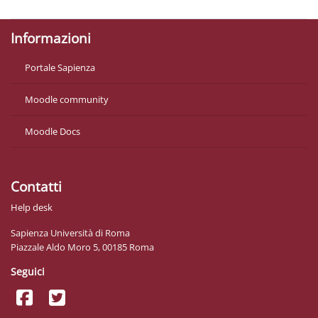
Informazioni
Portale Sapienza
Moodle community
Moodle Docs
Contatti
Help desk
Sapienza Università di Roma
Piazzale Aldo Moro 5, 00185 Roma
Seguici