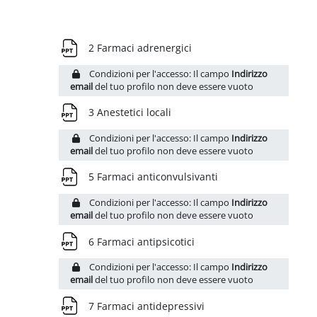
Schema della sezione
File
2 Farmaci adrenergici
Condizioni per l'accesso: Il campo
Indirizzo
email
del tuo profilo non deve essere vuoto
File
3 Anestetici locali
Condizioni per l'accesso: Il campo
Indirizzo
email
del tuo profilo non deve essere vuoto
File
5 Farmaci anticonvulsivanti
Condizioni per l'accesso: Il campo
Indirizzo
email
del tuo profilo non deve essere vuoto
File
6 Farmaci antipsicotici
Condizioni per l'accesso: Il campo
Indirizzo
email
del tuo profilo non deve essere vuoto
File
7 Farmaci antidepressivi