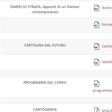
DIARIO DI STRADA. Appunti di un Flaneur
diario 
contemporaneo
Forma
CARTOLINA DAL FUTURO
Cartol
layout
PROGRAMMA DEL CORSO
programma_
CARTOGRAFIA
area.