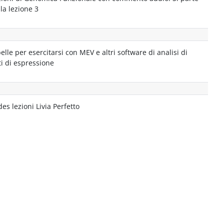
la lezione 3
elle per esercitarsi con MEV e altri software di analisi di
ti di espressione
des lezioni Livia Perfetto