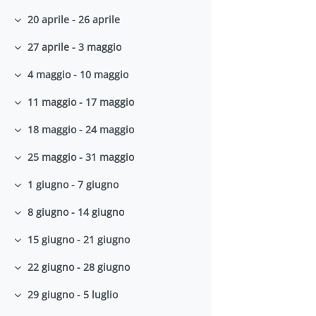
20 aprile - 26 aprile
Minimizza
27 aprile - 3 maggio
Minimizza
4 maggio - 10 maggio
Minimizza
11 maggio - 17 maggio
Minimizza
18 maggio - 24 maggio
Minimizza
25 maggio - 31 maggio
Minimizza
1 giugno - 7 giugno
Minimizza
8 giugno - 14 giugno
Minimizza
15 giugno - 21 giugno
Minimizza
22 giugno - 28 giugno
Minimizza
29 giugno - 5 luglio
Minimizza