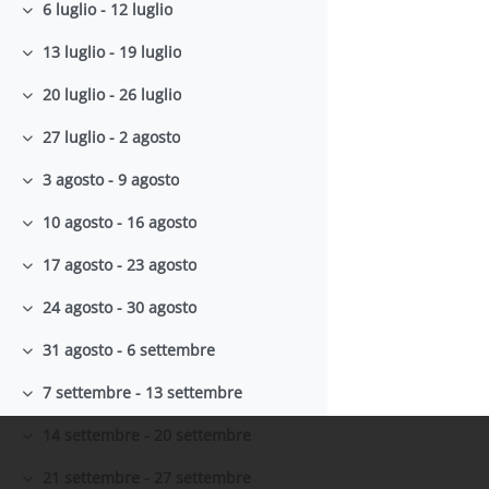
6 luglio - 12 luglio
Minimizza
13 luglio - 19 luglio
Minimizza
20 luglio - 26 luglio
Minimizza
27 luglio - 2 agosto
Minimizza
3 agosto - 9 agosto
Minimizza
10 agosto - 16 agosto
Minimizza
17 agosto - 23 agosto
Minimizza
24 agosto - 30 agosto
Minimizza
31 agosto - 6 settembre
Minimizza
7 settembre - 13 settembre
Minimizza
14 settembre - 20 settembre
Minimizza
21 settembre - 27 settembre
Minimizza