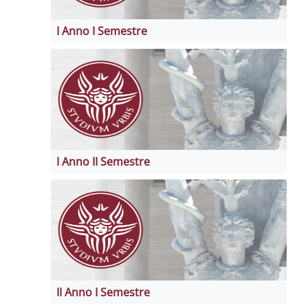
I Anno I Semestre
I Anno II Semestre
II Anno I Semestre