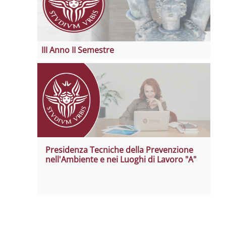
III Anno II Semestre
Presidenza Tecniche della Prevenzione
nell'Ambiente e nei Luoghi di Lavoro "A"