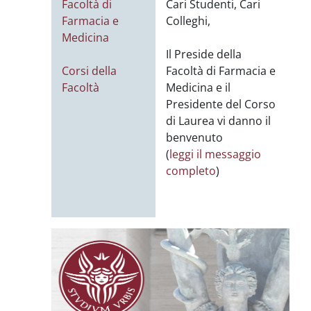
Facoltà di
Cari Studenti, Cari
Farmacia e
Colleghi,
Medicina
Il Preside della
Corsi della
Facoltà di Farmacia e
Facoltà
Medicina e il
Presidente del Corso
di Laurea vi danno il
benvenuto
(
leggi il messaggio
completo
)