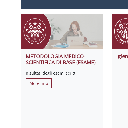
METODOLOGIA MEDICO-
Igie
SCIENTIFICA DI BASE (ESAME)
Risultati degli esami scritti
More Info