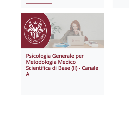
Psicologia Generale per
Metodologia Medico
Scientifica di Base (II) - Canale
A