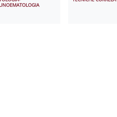
UNOEMATOLOGIA