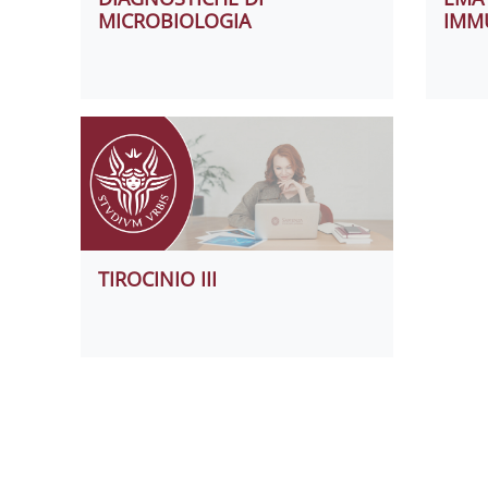
MICROBIOLOGIA
IMM
TIROCINIO III