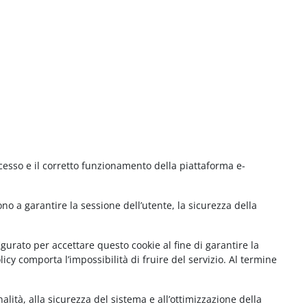
cesso e il corretto funzionamento della piattaforma e-
no a garantire la sessione dell’utente, la sicurezza della
gurato per accettare questo cookie al fine di garantire la
cy comporta l’impossibilità di fruire del servizio. Al termine
lità, alla sicurezza del sistema e all’ottimizzazione della