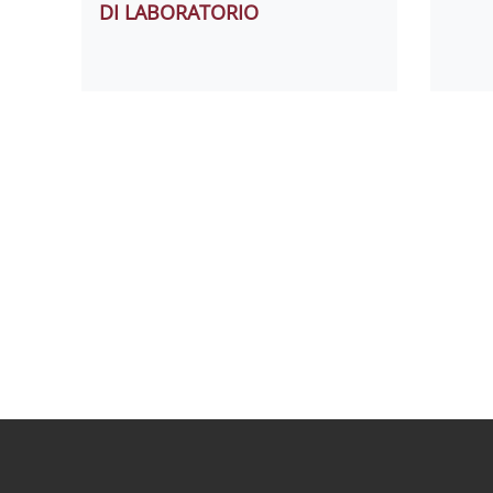
DI LABORATORIO