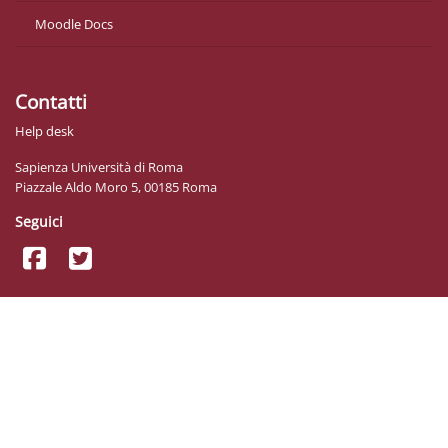
Moodle Docs
Contatti
Help desk
Sapienza Università di Roma
Piazzale Aldo Moro 5, 00185 Roma
Seguici