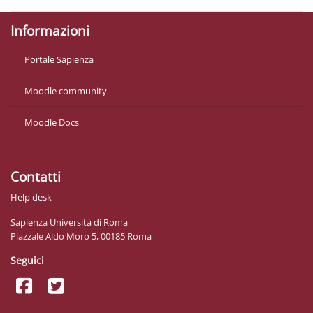
Informazioni
Portale Sapienza
Moodle community
Moodle Docs
Contatti
Help desk
Sapienza Università di Roma
Piazzale Aldo Moro 5, 00185 Roma
Seguici